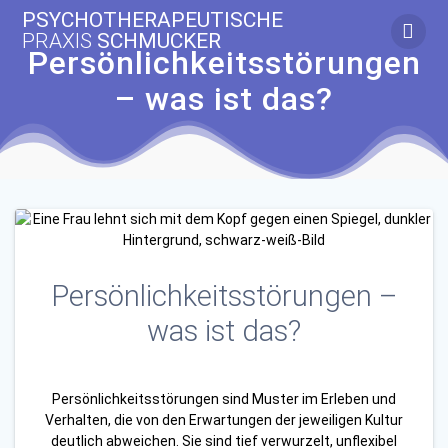
Zum
PSYCHOTHERAPEUTISCHE
Inhalt
PRAXIS
SCHMUCKER
springen
Persönlichkeitsstörungen
– was ist das?
Persönlichkeitsstörungen –
was ist das?
Persönlichkeitsstörungen sind Muster im Erleben und
Verhalten, die von den Erwartungen der jeweiligen Kultur
deutlich abweichen. Sie sind tief verwurzelt, unflexibel