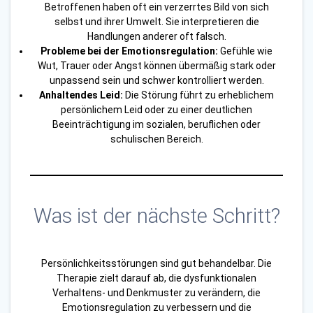
Betroffenen haben oft ein verzerrtes Bild von sich
selbst und ihrer Umwelt. Sie interpretieren die
Handlungen anderer oft falsch.
Probleme bei der Emotionsregulation:
Gefühle wie
Wut, Trauer oder Angst können übermäßig stark oder
unpassend sein und schwer kontrolliert werden.
Anhaltendes Leid:
Die Störung führt zu erheblichem
persönlichem Leid oder zu einer deutlichen
Beeinträchtigung im sozialen, beruflichen oder
schulischen Bereich.
Was ist der nächste Schritt?
Persönlichkeitsstörungen sind gut behandelbar. Die
Therapie zielt darauf ab, die dysfunktionalen
Verhaltens- und Denkmuster zu verändern, die
Emotionsregulation zu verbessern und die