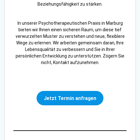
Beziehungsfähigkeit zu stärken.
In unserer Psychotherapeutischen Praxis in Marburg
bieten wir Ihnen einen sicheren Raum, um diese tief
verwurzelten Muster zu verstehen und neue, flexiblere
Wege zu erlernen. Wir arbeiten gemeinsam daran, Ihre
Lebensqualität zu verbessern und Sie in Ihrer
persönlichen Entwicklung zu unterstützen. Zögern Sie
nicht, Kontakt aufzunehmen.
Jetzt Termin anfragen