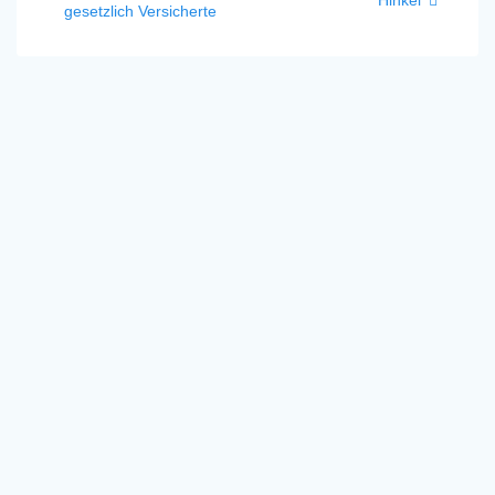
gesetzlich Versicherte