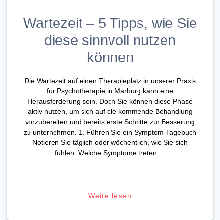
Wartezeit – 5 Tipps, wie Sie
diese sinnvoll nutzen
können
Die Wartezeit auf einen Therapieplatz in unserer Praxis
für Psychotherapie in Marburg kann eine
Herausforderung sein. Doch Sie können diese Phase
aktiv nutzen, um sich auf die kommende Behandlung
vorzubereiten und bereits erste Schritte zur Besserung
zu unternehmen. 1. Führen Sie ein Symptom-Tagebuch
Notieren Sie täglich oder wöchentlich, wie Sie sich
fühlen. Welche Symptome treten …
Weiterlesen