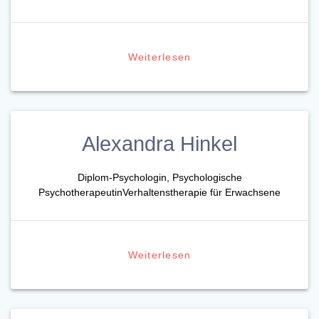
Weiterlesen
Alexandra Hinkel
Diplom-Psychologin, Psychologische
PsychotherapeutinVerhaltenstherapie für Erwachsene
Weiterlesen