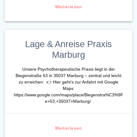
Weiterlesen
Lage & Anreise Praxis
Marburg
Unsere Psychotherapeutische Praxis liegt in der
Biegenstraße 53 in 35037 Marburg – zentral und leicht
zu erreichen: 👉 Hier geht’s zur Anfahrt mit Google
Maps:
https://www.google.com/maps/place/Biegenstra%C3%9F
e+53,+35037+Marburg/
Weiterlesen