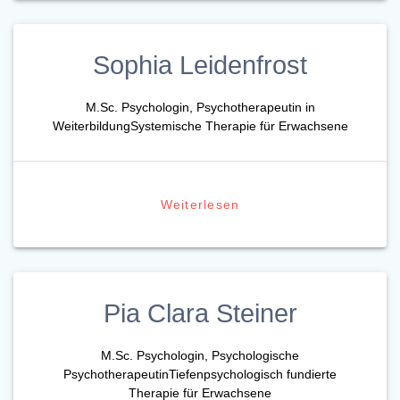
Sophia Leidenfrost
M.Sc. Psychologin, Psychotherapeutin in
WeiterbildungSystemische Therapie für Erwachsene
Weiterlesen
Pia Clara Steiner
M.Sc. Psychologin, Psychologische
PsychotherapeutinTiefenpsychologisch fundierte
Therapie für Erwachsene