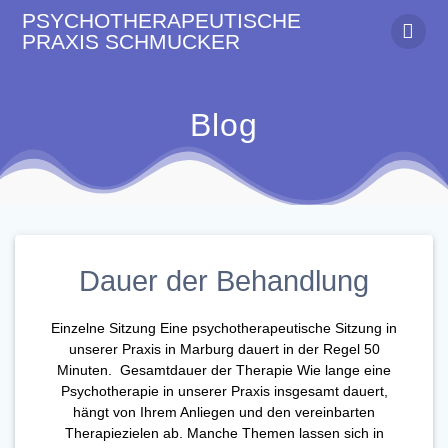
Zum
PSYCHOTHERAPEUTISCHE
Inhalt
PRAXIS
SCHMUCKER
springen
Blog
Dauer der Behandlung
Einzelne Sitzung Eine psychotherapeutische Sitzung in
unserer Praxis in Marburg dauert in der Regel 50
Minuten. Gesamtdauer der Therapie Wie lange eine
Psychotherapie in unserer Praxis insgesamt dauert,
hängt von Ihrem Anliegen und den vereinbarten
Therapiezielen ab. Manche Themen lassen sich in