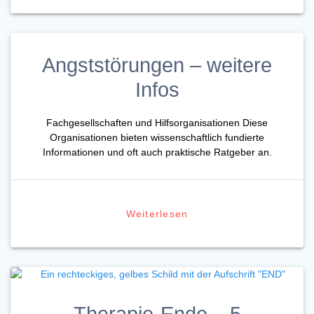
Angststörungen – weitere
Infos
Fachgesellschaften und Hilfsorganisationen Diese
Organisationen bieten wissenschaftlich fundierte
Informationen und oft auch praktische Ratgeber an.
Weiterlesen
Therapie-Ende – 5