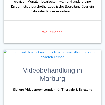
wenigen Monaten bearbeiten, während andere eine
längerfristige psychotherapeutische Begleitung über ein
Jahr oder länger erfordern …
Weiterlesen
Videobehandlung in
Marburg
Sichere Videosprechstunden für Therapie & Beratung