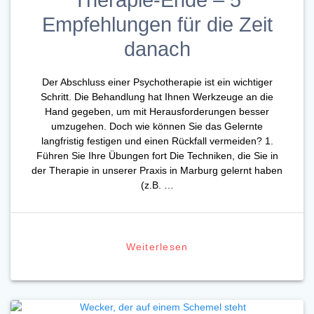
Empfehlungen für die Zeit
danach
Der Abschluss einer Psychotherapie ist ein wichtiger
Schritt. Die Behandlung hat Ihnen Werkzeuge an die
Hand gegeben, um mit Herausforderungen besser
umzugehen. Doch wie können Sie das Gelernte
langfristig festigen und einen Rückfall vermeiden? 1.
Führen Sie Ihre Übungen fort Die Techniken, die Sie in
der Therapie in unserer Praxis in Marburg gelernt haben
(z.B. …
Weiterlesen