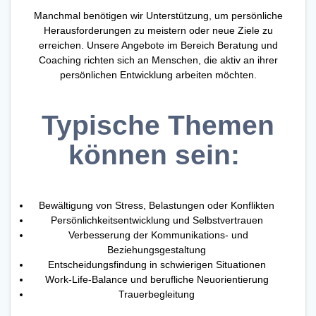
Manchmal benötigen wir Unterstützung, um persönliche
Herausforderungen zu meistern oder neue Ziele zu
erreichen. Unsere Angebote im Bereich Beratung und
Coaching richten sich an Menschen, die aktiv an ihrer
persönlichen Entwicklung arbeiten möchten.
Typische Themen
können sein:
Bewältigung von Stress, Belastungen oder Konflikten
Persönlichkeitsentwicklung und Selbstvertrauen
Verbesserung der Kommunikations- und
Beziehungsgestaltung
Entscheidungsfindung in schwierigen Situationen
Work-Life-Balance und berufliche Neuorientierung
Trauerbegleitung