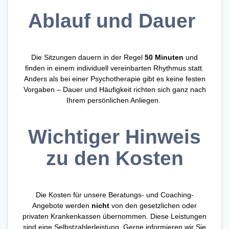
Ablauf und Dauer
Die Sitzungen dauern in der Regel
50 Minuten
und
finden in einem individuell vereinbarten Rhythmus statt.
Anders als bei einer Psychotherapie gibt es keine festen
Vorgaben – Dauer und Häufigkeit richten sich ganz nach
Ihrem persönlichen Anliegen.
Wichtiger Hinweis
zu den Kosten
Die Kosten für unsere Beratungs- und Coaching-
Angebote werden
nicht
von den gesetzlichen oder
privaten Krankenkassen übernommen. Diese Leistungen
sind eine Selbstzahlerleistung. Gerne informieren wir Sie