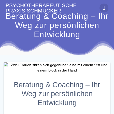
Zum
PSYCHOTHERAPEUTISCHE
Inhalt
PRAXIS
SCHMUCKER
springen
Beratung & Coaching – Ihr
Weg zur persönlichen
Entwicklung
Beratung & Coaching – Ihr
Weg zur persönlichen
Entwicklung